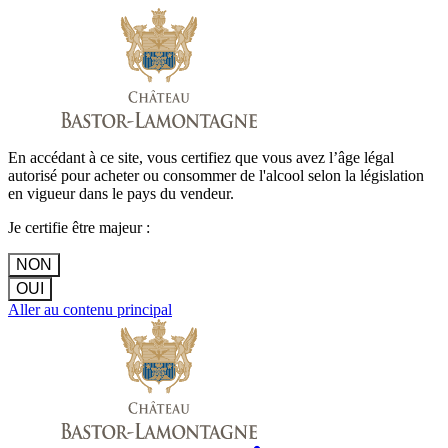
En accédant à ce site, vous certifiez que vous avez l’âge légal
autorisé pour acheter ou consommer de l'alcool selon la législation
en vigueur dans le pays du vendeur.
Je certifie être majeur :
NON
OUI
Aller au contenu principal