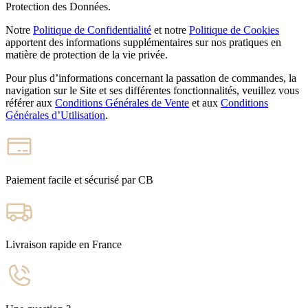
Protection des Données.
Notre
Politique de Confidentialité
et notre
Politique de Cookies
apportent des informations supplémentaires sur nos pratiques en
matière de protection de la vie privée.
Pour plus d’informations concernant la passation de commandes, la
navigation sur le Site et ses différentes fonctionnalités, veuillez vous
référer aux
Conditions Générales de Vente
et aux
Conditions
Générales d’Utilisation
.
Paiement facile et sécurisé par CB
Livraison rapide en France